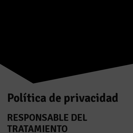
Política de privacidad
RESPONSABLE DEL
TRATAMIENTO