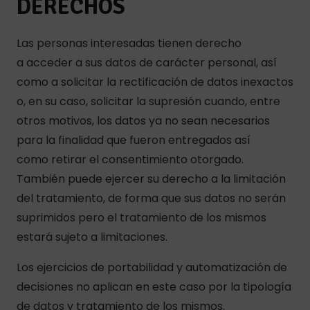
DERECHOS
Las personas interesadas tienen derecho
a acceder a sus datos de carácter personal, así
como a solicitar la rectificación de datos inexactos
o, en su caso, solicitar la supresión cuando, entre
otros motivos, los datos ya no sean necesarios
para la finalidad que fueron entregados así
como retirar el consentimiento otorgado.
También puede ejercer su derecho a la limitación
del tratamiento, de forma que sus datos no serán
suprimidos pero el tratamiento de los mismos
estará sujeto a limitaciones.
Los ejercicios de portabilidad y automatización de
decisiones no aplican en este caso por la tipología
de datos y tratamiento de los mismos.