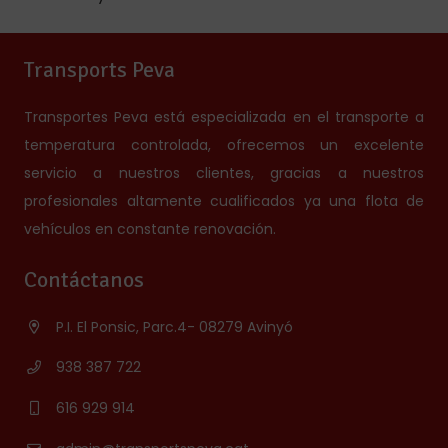
Transports Peva
Transportes Peva está especializada en el transporte a
temperatura controlada, ofrecemos un excelente
servicio a nuestros clientes, gracias a nuestros
profesionales altamente cualificados ya una flota de
vehículos en constante renovación.
Contáctanos
P.I. El Ponsic, Parc.4- 08279 Avinyó
938 387 722
616 929 914